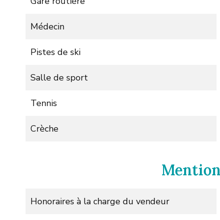
Gare routière
Médecin
Pistes de ski
Salle de sport
Tennis
Crèche
Mention
Honoraires à la charge du vendeur