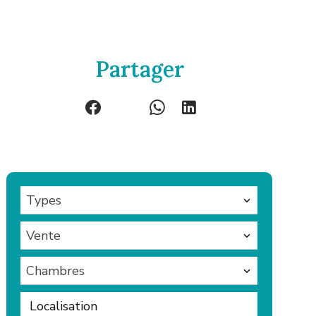
Partager
Types
Vente
Chambres
Localisation