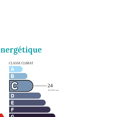
 énergétique