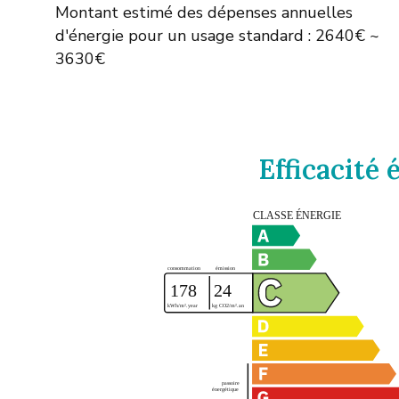
Montant estimé des dépenses annuelles
d'énergie pour un usage standard : 2640€ ~
3630€
Efficacité