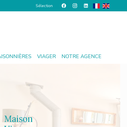
Sélection
AISONNIÈRES
VIAGER
NOTRE AGENCE
Maison