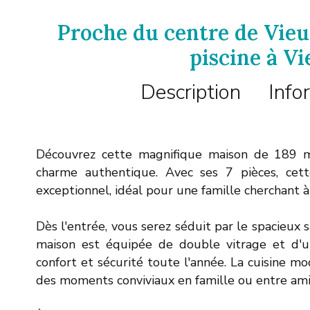
Proche du centre de Vie
piscine à V
Description
Info
Découvrez cette magnifique maison de 189 m²
charme authentique. Avec ses 7 pièces, cet
exceptionnel, idéal pour une famille cherchant à
Dès l'entrée, vous serez séduit par le spacieux 
maison est équipée de double vitrage et d'un
confort et sécurité toute l'année. La cuisine 
des moments conviviaux en famille ou entre ami