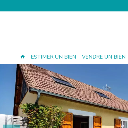
ESTIMER UN BIEN
VENDRE UN BIEN