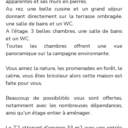
apparentes et ses murs en pierres.
Au rez. une belle cuisine et un grand séjour
donnant directement sur la terrasse ombragée.
une salle de bains et un WC.
A l'étage. 3 belles chambres. une salle de bains
et un WC.
Toutes les chambres offrent une vue
panoramique sur la campagne environnante.
Vous aimez la nature, les promenades en forêt, le
calme, vous êtes bricoleur alors cette maison est
faite pour vous.
Beaucoup de possibilités vous sont offertes.
notamment avec les nombreuses dépendances,
ainsi qu'un étage entier à aménager.
Le T2 attenant d'environ 33 m2 avec une entrée