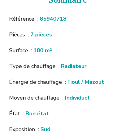
Référence
85940718
Pièces
7 pièces
Surface
180 m²
Type de chauffage
Radiateur
Énergie de chauffage
Fioul / Mazout
Moyen de chauffage
Individuel
État
Bon état
Exposition
Sud