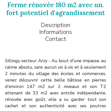
Ferme rénovée 180 m2 avec un.
fort potentiel d'agrandissement
Description
Informations
Contact
Sillingy secteur Arzy - Au bout d'une impasse, au
calme absolu, sans aucun vis à vis et à seulement
2 minutes du village des écoles et commerces.
venez découvrir cette belle bâtisse en pierres
d'environ 147 m2 sur 2 niveaux et son T2
attenant de 33 m2 avec entrée indépendante.
rénovée avec goût. elle a su garder tout son
cachet et son authenticité avec ses poutres