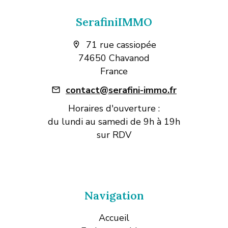
SerafiniIMMO
71 rue cassiopée
74650 Chavanod
France
contact@serafini-immo.fr
Horaires d'ouverture :
du lundi au samedi de 9h à 19h
sur RDV
Navigation
Accueil