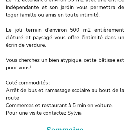
indépendante et son jardin vous permettra de
loger famille ou amis en toute intimité.
Le joli terrain d'environ 500 m2 entièrement
clôturé et paysagé vous offre l'intimité dans un
écrin de verdure.
Vous cherchez un bien atypique. cette bâtisse est
pour vous!
Coté commodités :
Arrêt de bus et ramassage scolaire au bout de la
route
Commerces et restaurant à 5 min en voiture.
Pour une visite contactez Sylvia
Sommaire