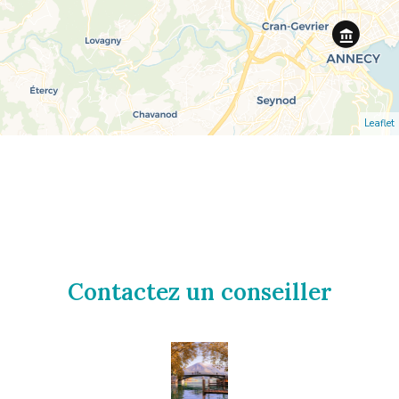
Leaflet
Contactez un conseiller