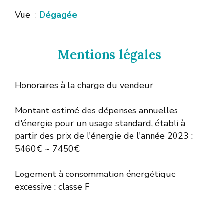
Vue
Dégagée
Mentions légales
Honoraires à la charge du vendeur
Montant estimé des dépenses annuelles
d'énergie pour un usage standard, établi à
partir des prix de l'énergie de l'année 2023 :
5460€ ~ 7450€
Logement à consommation énergétique
excessive : classe F