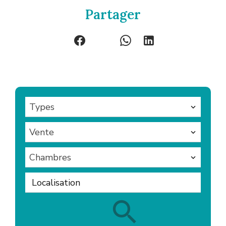
Partager
Types
Vente
Chambres
Localisation