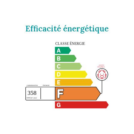
Efficacité énergétique