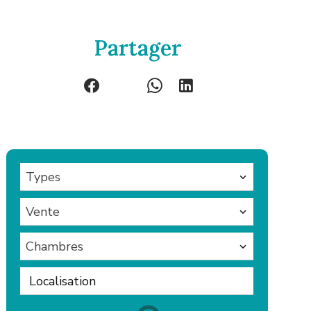
Partager
Types
Vente
Chambres
Localisation