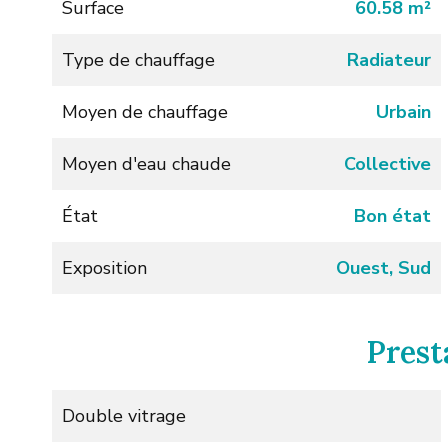
Surface
60.58 m²
Type de chauffage
Radiateur
Moyen de chauffage
Urbain
Moyen d'eau chaude
Collective
État
Bon état
Exposition
Ouest, Sud
Prest
Double vitrage