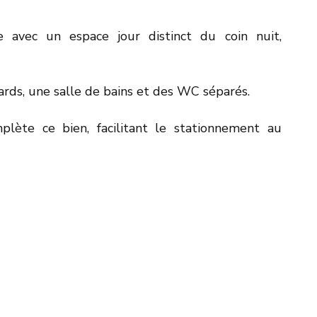
le avec un espace jour distinct du coin nuit,
rds, une salle de bains et des WC séparés.
plète ce bien, facilitant le stationnement au