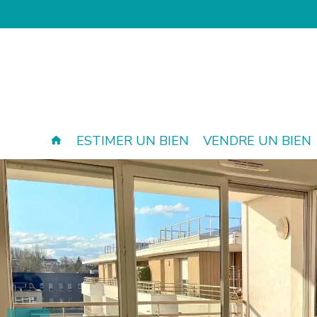
ESTIMER UN BIEN
VENDRE UN BIEN