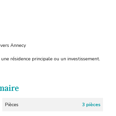
 vers Annecy
une résidence principale ou un investissement.
maire
Pièces
3 pièces