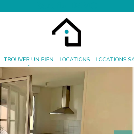
SerafiniIMMO
TROUVER UN BIEN
LOCATIONS
LOCATIONS S