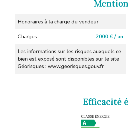
Mention
Honoraires à la charge du vendeur
Charges
2000 € / an
Les informations sur les risques auxquels ce
bien est exposé sont disponibles sur le site
Géorisques : www.georisques.gouv.fr
Efficacité