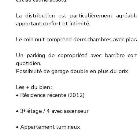
La distribution est particulièrement agréab
apportant confort et intimité.
Le coin nuit comprend deux chambres avec placa
Un parking de copropriété avec barrière com
quotidien.
Possibilité de garage double en plus du prix
Les + du bien :
• Résidence récente (2012)
• 3ᵉ étage / 4 avec ascenseur
• Appartement lumineux