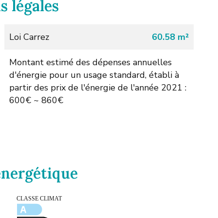
s légales
Loi Carrez
60.58 m²
Montant estimé des dépenses annuelles
d'énergie pour un usage standard, établi à
partir des prix de l'énergie de l'année 2021 :
600€ ~ 860€
 énergétique