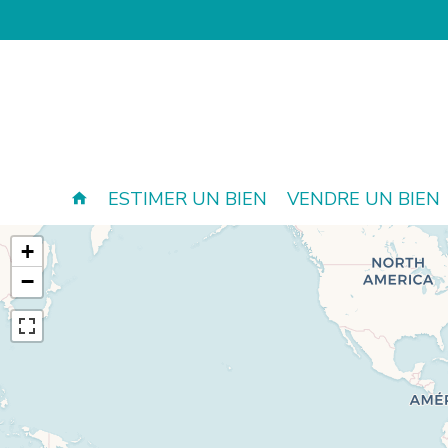
ESTIMER UN BIEN
VENDRE UN BIEN
+
−