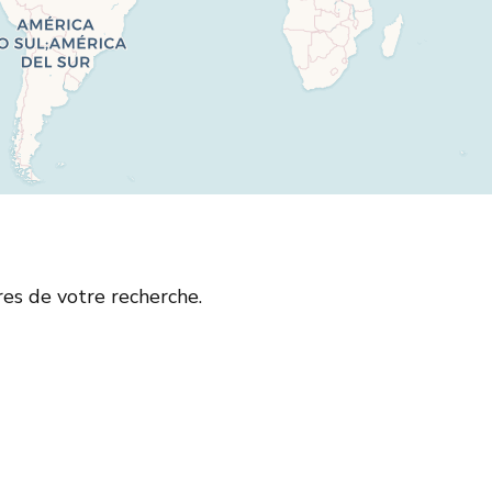
res de votre recherche.