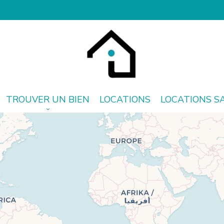
SerafiniIMMO
TROUVER UN BIEN
LOCATIONS
LOCATIONS S