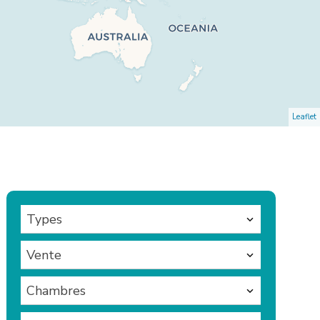
Leaflet
Types
Vente
Chambres