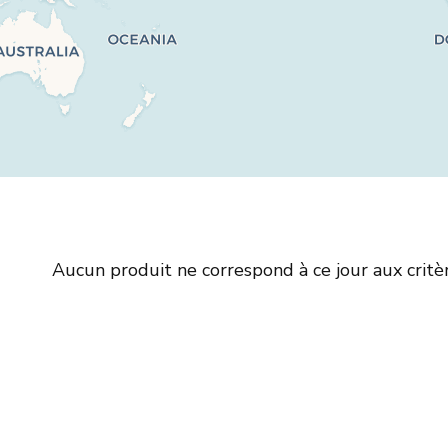
Aucun produit ne correspond à ce jour aux critè