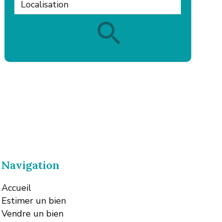
Localisation
Navigation
Accueil
Estimer un bien
Vendre un bien