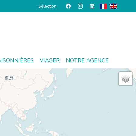
Sélection
AISONNIÈRES
VIAGER
NOTRE AGENCE