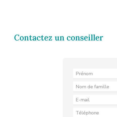
Contactez un conseiller