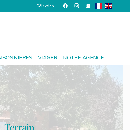
Sélection
AISONNIÈRES
VIAGER
NOTRE AGENCE
Terrain