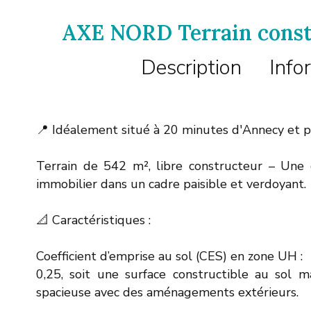
AXE NORD Terrain constr
Description
Info
📍 Idéalement situé à 20 minutes d'Annecy et
Terrain de 542 m², libre constructeur – Une 
immobilier dans un cadre paisible et verdoyant.
📐 Caractéristiques :
Coefficient d’emprise au sol (CES) en zone UH :
0,25, soit une surface constructible au sol
spacieuse avec des aménagements extérieurs.