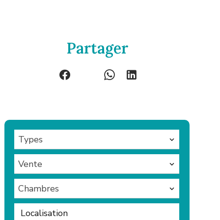
Partager
Types
Vente
Chambres
Localisation