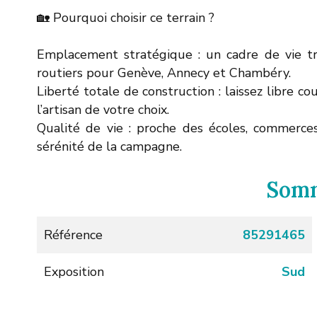
🏡 Pourquoi choisir ce terrain ?
Emplacement stratégique : un cadre de vie tr
routiers pour Genève, Annecy et Chambéry.
Liberté totale de construction : laissez libre co
l’artisan de votre choix.
Qualité de vie : proche des écoles, commerces
sérénité de la campagne.
Som
Référence
85291465
Exposition
Sud