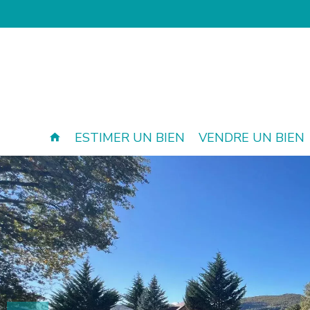
ESTIMER UN BIEN
VENDRE UN BIEN