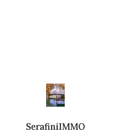
SerafiniIMMO