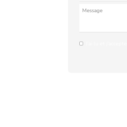
J’ai lu et j'accept