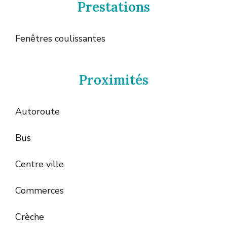
Prestations
Fenêtres coulissantes
Proximités
Autoroute
Bus
Centre ville
Commerces
Crèche