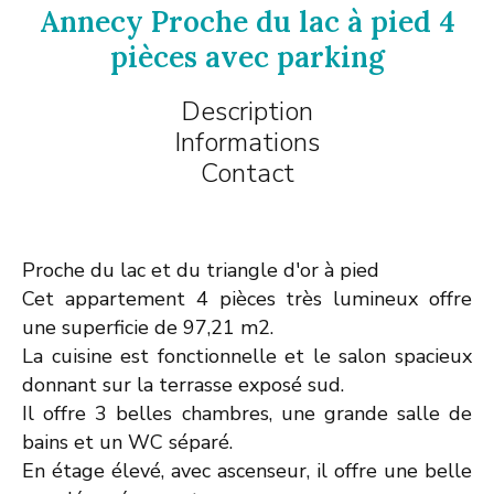
Annecy Proche du lac à pied 4
pièces avec parking
Description
Informations
Contact
Proche du lac et du triangle d'or à pied
Cet appartement 4 pièces très lumineux offre
une superficie de 97,21 m2.
La cuisine est fonctionnelle et le salon spacieux
donnant sur la terrasse exposé sud.
Il offre 3 belles chambres, une grande salle de
bains et un WC séparé.
En étage élevé, avec ascenseur, il offre une belle