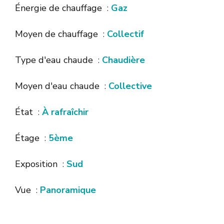
Énergie de chauffage
Gaz
Moyen de chauffage
Collectif
Type d'eau chaude
Chaudière
Moyen d'eau chaude
Collective
État
À rafraîchir
Étage
5ème
Exposition
Sud
Vue
Panoramique