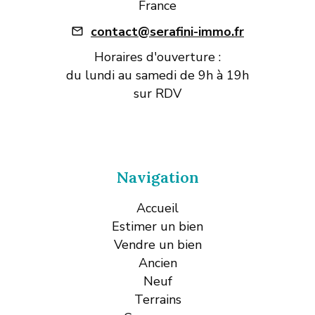
France
contact@serafini-immo.fr
Horaires d'ouverture :
du lundi au samedi de 9h à 19h
sur RDV
Navigation
Accueil
Estimer un bien
Vendre un bien
Ancien
Neuf
Terrains