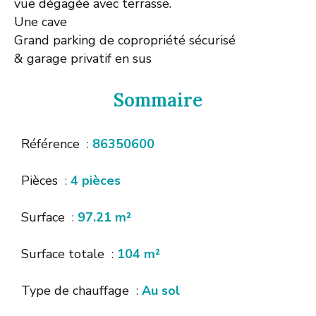
vue dégagée avec terrasse.
Une cave
Grand parking de copropriété sécurisé
& garage privatif en sus
Sommaire
Référence
86350600
Pièces
4 pièces
Surface
97.21 m²
Surface totale
104 m²
Type de chauffage
Au sol