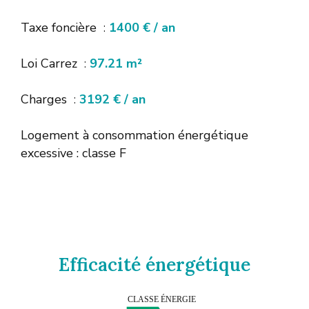
Taxe foncière
1400 € / an
Loi Carrez
97.21 m²
Charges
3192 € / an
Logement à consommation énergétique
excessive : classe F
Efficacité énergétique