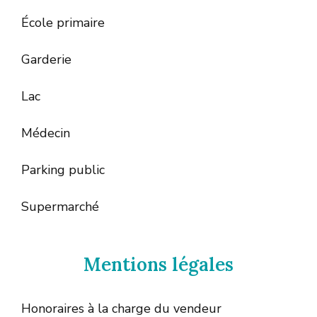
École primaire
Garderie
Lac
Médecin
Parking public
Supermarché
Mentions légales
Honoraires à la charge du vendeur