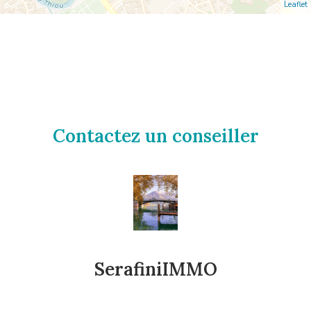
Leaflet
Contactez un conseiller
SerafiniIMMO