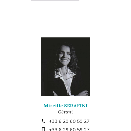
Mireille SERAFINI
Gérant
+33 6 29 60 59 27
+33 6 29 60 59 27